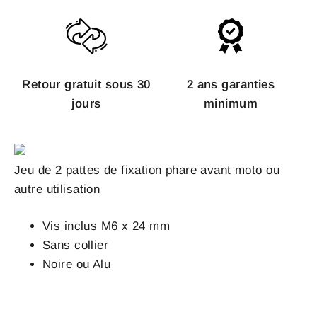
Retour gratuit sous 30
2 ans garanties
jours
minimum
Jeu de 2 pattes de fixation phare avant moto ou
autre utilisation
Vis inclus M6 x 24 mm
Sans collier
Noire ou Alu