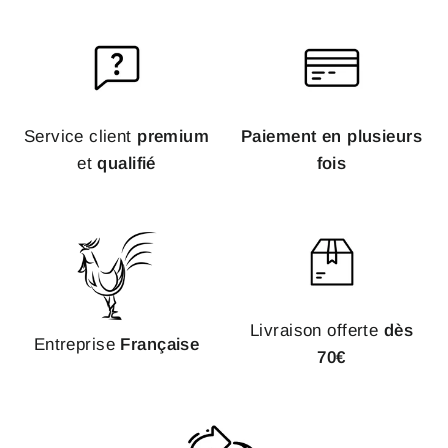
Service client
premium
Paiement en plusieurs
et
qualifié
fois
Livraison offerte
dès
Entreprise
Française
70€