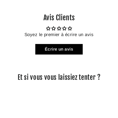
Avis Clients
Soyez le premier à écrire un avis
Écrire un avis
Et si vous vous laissiez tenter ?