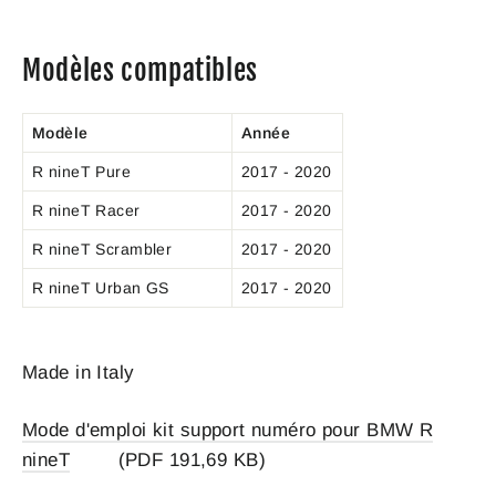
Modèles compatibles
Modèle
Année
R nineT Pure
2017 - 2020
R nineT Racer
2017 - 2020
R nineT Scrambler
2017 - 2020
R nineT Urban GS
2017 - 2020
Made in Italy
Mode d'emploi kit support numéro pour BMW R
nineT
(PDF 191,69 KB)