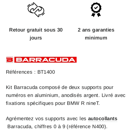
Retour gratuit sous 30
2 ans garanties
jours
minimum
Références : BT1400
Kit Barracuda composé de deux supports pour
numéros en aluminium, anodisés argent. Livré avec
fixations spécifiques pour BMW R nineT.
Agrémentez vos supports avec les
autocollants
Barracuda, chiffres 0 à 9 (référence N400).