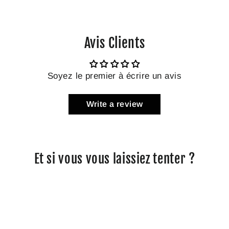
Avis Clients
Soyez le premier à écrire un avis
Write a review
Et si vous vous laissiez tenter ?