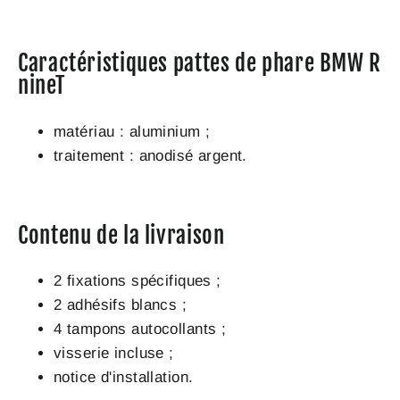
Caractéristiques pattes de phare BMW R
nineT
matériau : aluminium ;
traitement : anodisé argent.
Contenu de la livraison
2 fixations spécifiques ;
2 adhésifs blancs ;
4 tampons autocollants ;
visserie incluse ;
notice d'installation.