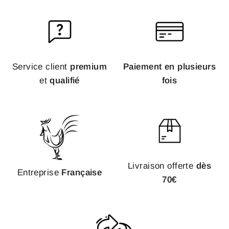
Service client
premium
Paiement en plusieurs
et
qualifié
fois
Livraison offerte
dès
Entreprise
Française
70€