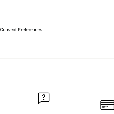
Consent Preferences